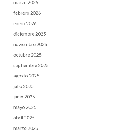
marzo 2026
febrero 2026
enero 2026
diciembre 2025
noviembre 2025
octubre 2025
septiembre 2025
agosto 2025
julio 2025
junio 2025
mayo 2025
abril 2025
marzo 2025