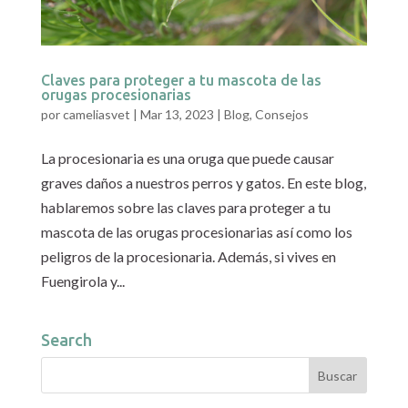
Claves para proteger a tu mascota de las
orugas procesionarias
por
cameliasvet
|
Mar 13, 2023
|
Blog
,
Consejos
La procesionaria es una oruga que puede causar
graves daños a nuestros perros y gatos. En este blog,
hablaremos sobre las claves para proteger a tu
mascota de las orugas procesionarias así como los
peligros de la procesionaria. Además, si vives en
Fuengirola y...
Search