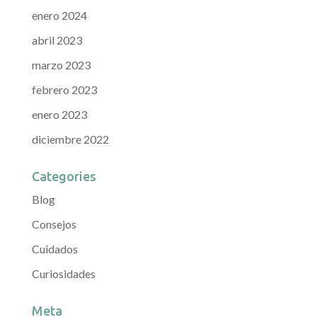
enero 2024
abril 2023
marzo 2023
febrero 2023
enero 2023
diciembre 2022
Categories
Blog
Consejos
Cuidados
Curiosidades
Meta