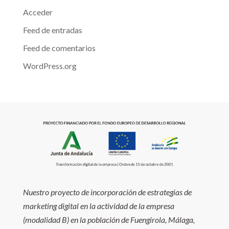
Acceder
Feed de entradas
Feed de comentarios
WordPress.org
Nuestro proyecto de incorporación de estrategias de
marketing digital en la actividad de la empresa
(modalidad B) en la población de Fuengirola, Málaga,