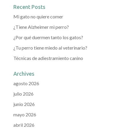
Recent Posts
Mi gato no quiere comer
¿Tiene Alzheimer mi perro?
¿Por qué duermen tanto los gatos?
¿Tu perro tiene miedo al veterinario?
Técnicas de adiestramiento canino
Archives
agosto 2026
julio 2026
junio 2026
mayo 2026
abril 2026