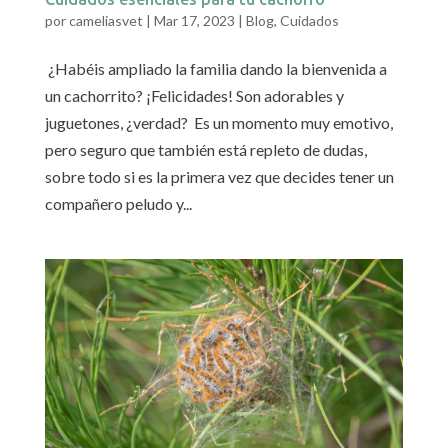
por
cameliasvet
|
Mar 17, 2023
|
Blog
,
Cuidados
¿Habéis ampliado la familia dando la bienvenida a
un cachorrito? ¡Felicidades! Son adorables y
juguetones, ¿verdad? Es un momento muy emotivo,
pero seguro que también está repleto de dudas,
sobre todo si es la primera vez que decides tener un
compañero peludo y...