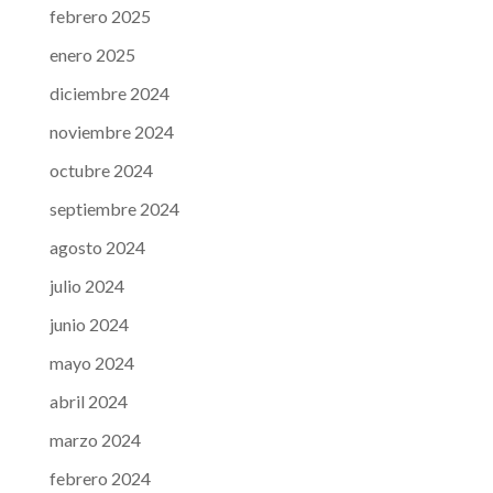
febrero 2025
enero 2025
diciembre 2024
noviembre 2024
octubre 2024
septiembre 2024
agosto 2024
julio 2024
junio 2024
mayo 2024
abril 2024
marzo 2024
febrero 2024