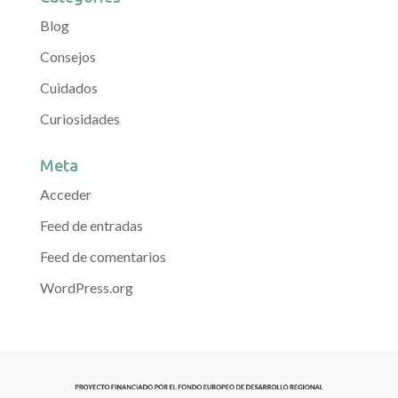
Blog
Consejos
Cuidados
Curiosidades
Meta
Acceder
Feed de entradas
Feed de comentarios
WordPress.org