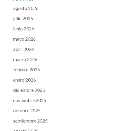
agosto 2026
julio 2026
junio 2026
mayo 2026
abril 2026
marzo 2026
febrero 2026
enero 2026
diciembre 2025
noviembre 2025
octubre 2025
septiembre 2025
agosto 2025