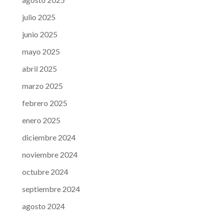
julio 2025
junio 2025
mayo 2025
abril 2025
marzo 2025
febrero 2025
enero 2025
diciembre 2024
noviembre 2024
octubre 2024
septiembre 2024
agosto 2024