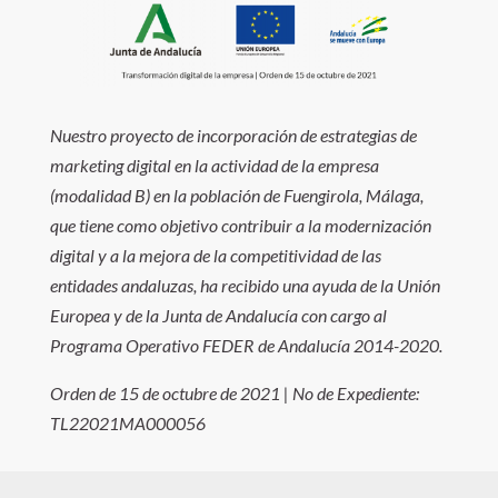
Nuestro proyecto de incorporación de estrategias de
marketing digital en la actividad de la empresa
(modalidad B) en la población de Fuengirola, Málaga,
que tiene como objetivo contribuir a la modernización
digital y a la mejora de la competitividad de las
entidades andaluzas, ha recibido una ayuda de la Unión
Europea y de la Junta de Andalucía con cargo al
Programa Operativo FEDER de Andalucía 2014-2020.
Orden de 15 de octubre de 2021 | No de Expediente:
TL22021MA000056