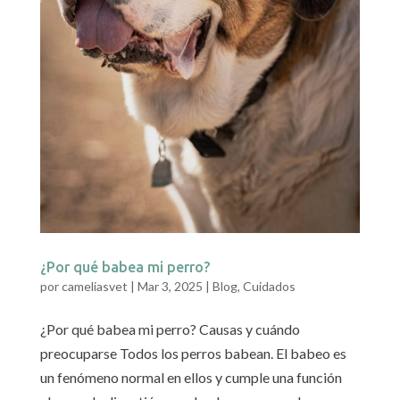
¿Por qué babea mi perro?
por
cameliasvet
|
Mar 3, 2025
|
Blog
,
Cuidados
¿Por qué babea mi perro? Causas y cuándo
preocuparse Todos los perros babean. El babeo es
un fenómeno normal en ellos y cumple una función