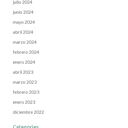
julio 2024
junio 2024
mayo 2024
abril 2024
marzo 2024
febrero 2024
enero 2024
abril 2023
marzo 2023
febrero 2023
enero 2023
diciembre 2022
Categories