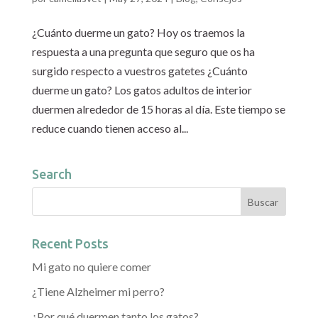
¿Cuánto duerme un gato? Hoy os traemos la
respuesta a una pregunta que seguro que os ha
surgido respecto a vuestros gatetes ¿Cuánto
duerme un gato? Los gatos adultos de interior
duermen alrededor de 15 horas al día. Este tiempo se
reduce cuando tienen acceso al...
Search
Recent Posts
Mi gato no quiere comer
¿Tiene Alzheimer mi perro?
¿Por qué duermen tanto los gatos?