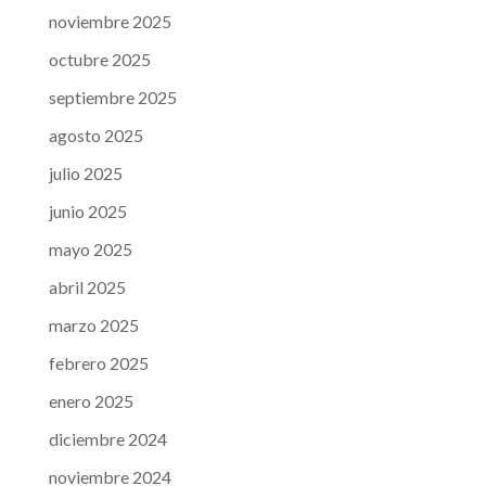
noviembre 2025
octubre 2025
septiembre 2025
agosto 2025
julio 2025
junio 2025
mayo 2025
abril 2025
marzo 2025
febrero 2025
enero 2025
diciembre 2024
noviembre 2024