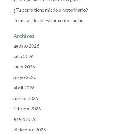
¿Tu perro tiene miedo al veterinario?
Técnicas de adiestramiento canino
Archives
agosto 2026
julio 2026
junio 2026
mayo 2026
abril 2026
marzo 2026
febrero 2026
enero 2026
diciembre 2025