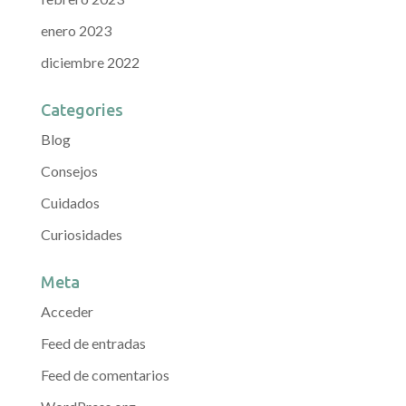
enero 2023
diciembre 2022
Categories
Blog
Consejos
Cuidados
Curiosidades
Meta
Acceder
Feed de entradas
Feed de comentarios