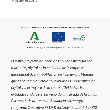
WordPress.org
Nuestro proyecto de incorporación de estrategias de
marketing digital en la actividad de la empresa
(modalidad B) en la población de Fuengirola, Málaga,
que tiene como objetivo contribuir a la modernización
digital y a la mejora de la competitividad de las
entidades andaluzas, ha recibido una ayuda de la Unión
Europea y de la Junta de Andalucía con cargo al
Programa Operativo FEDER de Andalucía 2014-2020.