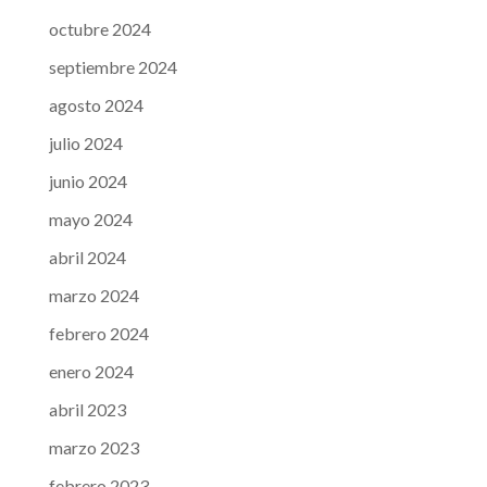
octubre 2024
septiembre 2024
agosto 2024
julio 2024
junio 2024
mayo 2024
abril 2024
marzo 2024
febrero 2024
enero 2024
abril 2023
marzo 2023
febrero 2023