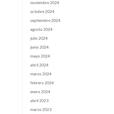
noviembre 2024
octubre 2024
septiembre 2024
agosto 2024
julio 2024
junio 2024
mayo 2024
abril 2024
marzo 2024
febrero 2024
enero 2024
abril 2023
marzo 2023