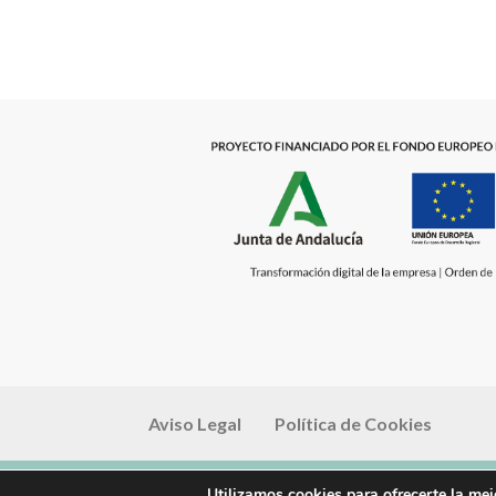
Aviso Legal
Política de Cookies
Utilizamos cookies para ofrecerte la mej