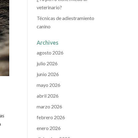
veterinario?
Técnicas de adiestramiento
canino
Archives
agosto 2026
julio 2026
junio 2026
mayo 2026
abril 2026
marzo 2026
has
febrero 2026
a
enero 2026