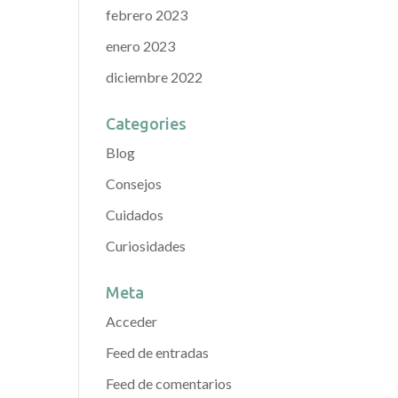
febrero 2023
enero 2023
diciembre 2022
Categories
Blog
Consejos
Cuidados
Curiosidades
Meta
Acceder
Feed de entradas
Feed de comentarios