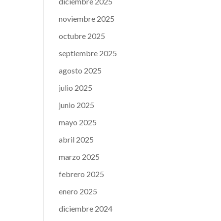
diciembre 2025
noviembre 2025
octubre 2025
septiembre 2025
agosto 2025
julio 2025
junio 2025
mayo 2025
abril 2025
marzo 2025
febrero 2025
enero 2025
diciembre 2024