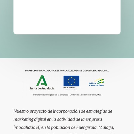
Nuestro proyecto de incorporación de estrategias de
marketing digital en la actividad de la empresa
(modalidad B) en la población de Fuengirola, Málaga,