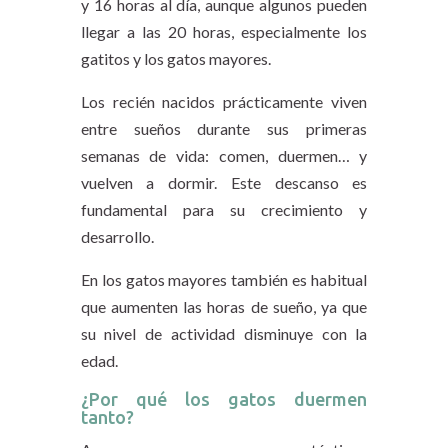
y 16 horas al día, aunque algunos pueden
llegar a las 20 horas, especialmente los
gatitos y los gatos mayores.
Los recién nacidos prácticamente viven
entre sueños durante sus primeras
semanas de vida: comen, duermen… y
vuelven a dormir. Este descanso es
fundamental para su crecimiento y
desarrollo.
En los gatos mayores también es habitual
que aumenten las horas de sueño, ya que
su nivel de actividad disminuye con la
edad.
¿Por qué los gatos duermen
tanto?