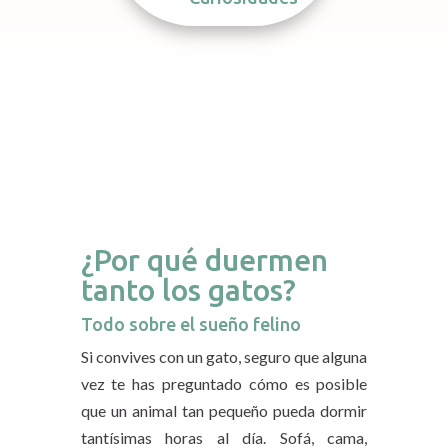
¿Por qué duermen
tanto los gatos?
Todo sobre el sueño felino
Si convives con un gato, seguro que alguna
vez te has preguntado cómo es posible
que un animal tan pequeño pueda dormir
tantísimas horas al día. Sofá, cama,