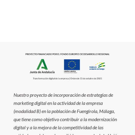
Nuestro proyecto de incorporación de estrategias de
marketing digital en la actividad de la empresa
(modalidad B) en la población de Fuengirola, Málaga,
que tiene como objetivo contribuir a la modernización
digital y a la mejora de la competitividad de las