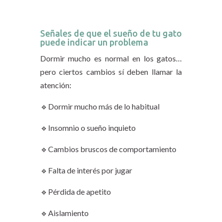
Señales de que el sueño de tu gato
puede indicar un problema
Dormir mucho es normal en los gatos…
pero ciertos cambios sí deben llamar la
atención:
🔹Dormir mucho más de lo habitual
🔹Insomnio o sueño inquieto
🔹Cambios bruscos de comportamiento
🔹Falta de interés por jugar
🔹Pérdida de apetito
🔹Aislamiento