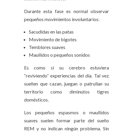
Durante esta fase es normal observar
pequeños movimientos involuntarios:
Sacudidas en las patas
Movimiento de bigotes
Temblores suaves
Maullidos o pequeños sonidos
Es como si su cerebro estuviera
“reviviendo” experiencias del día. Tal vez
sueñen que cazan, juegan o patrullan su
territorio como diminutos tigres
domésticos.
Los pequeños espasmos o maullidos
suaves suelen formar parte del sueño
REM y no indican ningún problema. Sin