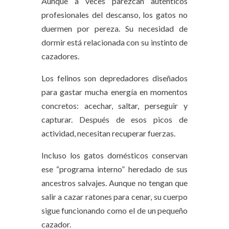
Aunque a veces parezcan auténticos
profesionales del descanso, los gatos no
duermen por pereza. Su necesidad de
dormir está relacionada con su instinto de
cazadores.
Los felinos son depredadores diseñados
para gastar mucha energía en momentos
concretos: acechar, saltar, perseguir y
capturar. Después de esos picos de
actividad, necesitan recuperar fuerzas.
Incluso los gatos domésticos conservan
ese “programa interno” heredado de sus
ancestros salvajes. Aunque no tengan que
salir a cazar ratones para cenar, su cuerpo
sigue funcionando como el de un pequeño
cazador.