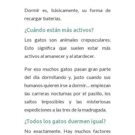
Dormir es, básicamente, su forma de
recargar baterías.
¿Cuándo están más activos?
Los gatos son animales crepusculares.
Esto significa que suelen estar más
activos al amanecer y al atardecer.
Por eso muchos gatos pasan gran parte
del día dormitando y, justo cuando sus
humanos quieren irse a dormir… empiezan
las carreras nocturnas por el pasillo, los
saltos imposibles y las misteriosas
expediciones a las tres de la madrugada.
¿Todos los gatos duermen igual?
No exactamente. Hay muchos factores