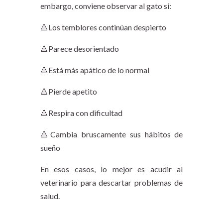
embargo, conviene observar al gato si:
🔺Los temblores continúan despierto
🔺Parece desorientado
🔺Está más apático de lo normal
🔺Pierde apetito
🔺Respira con dificultad
🔺Cambia bruscamente sus hábitos de
sueño
En esos casos, lo mejor es acudir al
veterinario para descartar problemas de
salud.