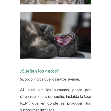
¿Sueñan los gatos?
Sí, todo indica que los gatos sueñan.
Al igual que los humanos, pasan por
diferentes fases del sueño, incluida la fase
REM, que es donde se producen los
sueños más intensos.