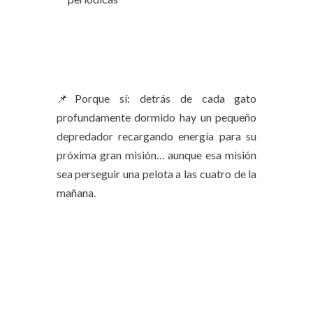
📌Porque sí: detrás de cada gato
profundamente dormido hay un pequeño
depredador recargando energía para su
próxima gran misión… aunque esa misión
sea perseguir una pelota a las cuatro de la
mañana.