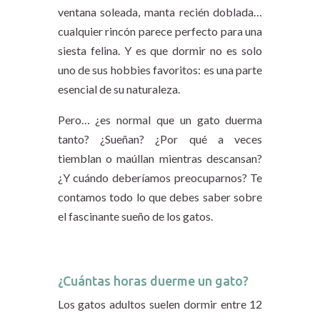
ventana soleada, manta recién doblada…
cualquier rincón parece perfecto para una
siesta felina. Y es que dormir no es solo
uno de sus hobbies favoritos: es una parte
esencial de su naturaleza.
Pero… ¿es normal que un gato duerma
tanto? ¿Sueñan? ¿Por qué a veces
tiemblan o maúllan mientras descansan?
¿Y cuándo deberíamos preocuparnos? Te
contamos todo lo que debes saber sobre
el fascinante sueño de los gatos.
¿Cuántas horas duerme un gato?
Los gatos adultos suelen dormir entre 12