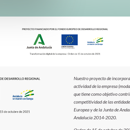
Nuestro proyecto de incorporac
actividad de la empresa (modal
que tiene como objetivo contrib
competitividad de las entidade
Europea y de la Junta de And
Andalucía 2014-2020.
Orden de 15 de octubre de 2