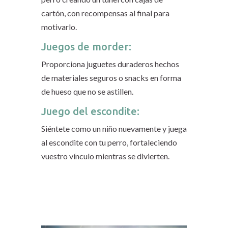
cartón, con recompensas al final para
motivarlo.
Juegos de morder:
Proporciona juguetes duraderos hechos
de materiales seguros o snacks en forma
de hueso que no se astillen.
Juego del escondite:
Siéntete como un niño nuevamente y juega
al escondite con tu perro, fortaleciendo
vuestro vínculo mientras se divierten.