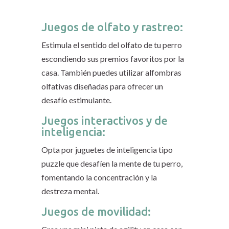
Juegos de olfato y rastreo:
Estimula el sentido del olfato de tu perro
escondiendo sus premios favoritos por la
casa. También puedes utilizar alfombras
olfativas diseñadas para ofrecer un
desafío estimulante.
Juegos interactivos y de
inteligencia:
Opta por juguetes de inteligencia tipo
puzzle que desafíen la mente de tu perro,
fomentando la concentración y la
destreza mental.
Juegos de movilidad: