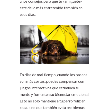
unos consejos para que tu «amiguete»
este de lo más entretenido también en
esos días.
En días de mal tiempo, cuando los paseos
son más cortos, puedes compensar con
juegos interactivos que estimulen su
mente y fomenten su bienestar emocional.
Esto no solo mantiene a tu perro feliz en
casa, sino que también evita problemas