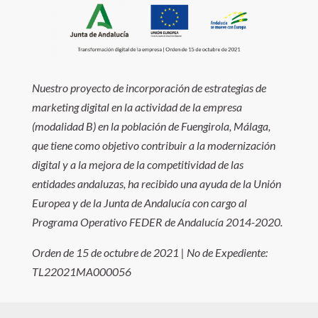
Nuestro proyecto de incorporación de estrategias de
marketing digital en la actividad de la empresa
(modalidad B) en la población de Fuengirola, Málaga,
que tiene como objetivo contribuir a la modernización
digital y a la mejora de la competitividad de las
entidades andaluzas, ha recibido una ayuda de la Unión
Europea y de la Junta de Andalucía con cargo al
Programa Operativo FEDER de Andalucía 2014-2020.
Orden de 15 de octubre de 2021 | No de Expediente:
TL22021MA000056