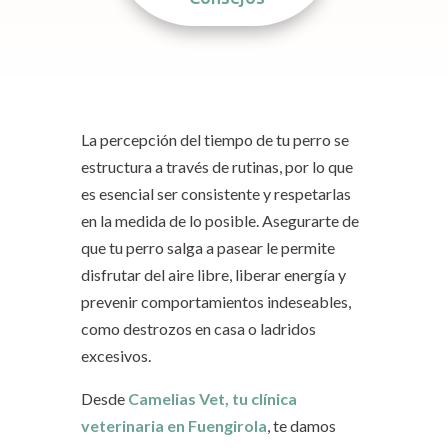
La percepción del tiempo de tu perro se
estructura a través de rutinas, por lo que
es esencial ser consistente y respetarlas
en la medida de lo posible. Asegurarte de
que tu perro salga a pasear le permite
disfrutar del aire libre, liberar energía y
prevenir comportamientos indeseables,
como destrozos en casa o ladridos
excesivos.
Desde
Camelias Vet, tu clínica
veterinaria en Fuengirola
, te damos