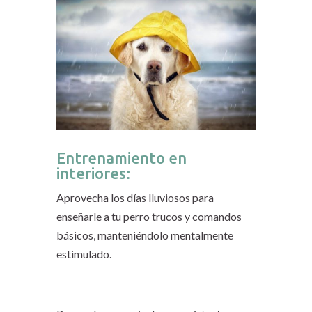
Entrenamiento en
interiores:
Aprovecha los días lluviosos para
enseñarle a tu perro trucos y comandos
básicos, manteniéndolo mentalmente
estimulado.