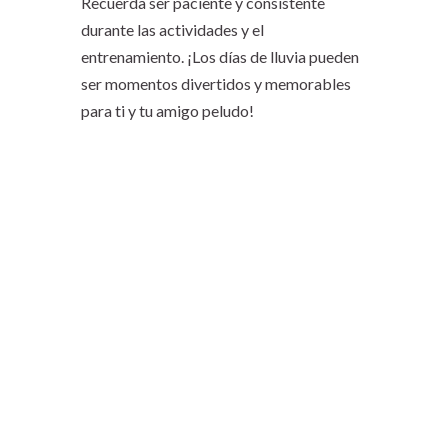
Recuerda ser paciente y consistente
durante las actividades y el
entrenamiento. ¡Los días de lluvia pueden
ser momentos divertidos y memorables
para ti y tu amigo peludo!