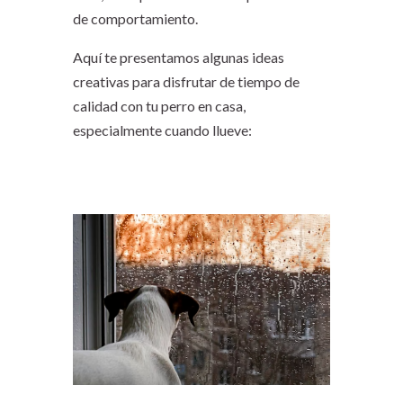
de comportamiento.
Aquí te presentamos algunas ideas
creativas para disfrutar de tiempo de
calidad con tu perro en casa,
especialmente cuando llueve: